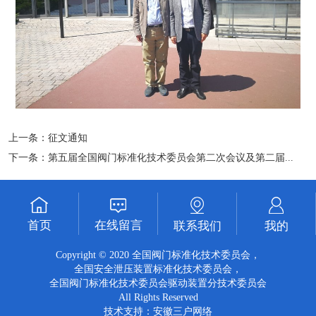
上一条：
征文通知
下一条：
第五届全国阀门标准化技术委员会第二次会议及第二届...
首页
在线留言
联系我们
我的
Copyright © 2020 全国阀门标准化技术委员会，
全国安全泄压装置标准化技术委员会，
全国阀门标准化技术委员会驱动装置分技术委员会
All Rights Reserved
技术支持：
安徽三户网络