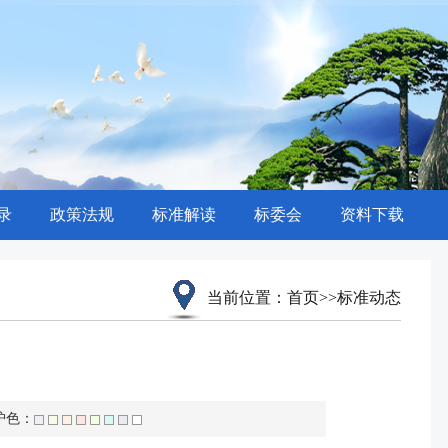
录
政策法规
标准解读
标委会
资料下载
当前位置：
首页
>>
标准动态
护色：