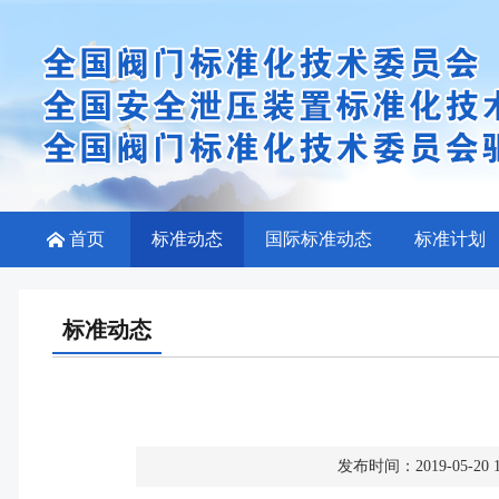
首页
标准动态
国际标准动态
标准计划
标准动态
发布时间：2019-05-2