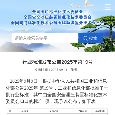
行业标准发布公告2025年第19号
发布时间：2025-09-11 作者：
2025年9月9日，根据中华人民共和国工业和信息
化部公告2025年 第19号，工业和信息化部批准了一
批行业标准，其中由全国安全泄压装置标准化技术
委员会归口的标准1项，现予以公布，如下表：