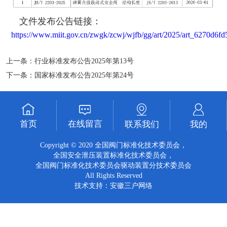
文件发布公告链接：
https://www.miit.gov.cn/zwgk/zcwj/wjfb/gg/art/2025/art_6270d6
上一条：
行业标准发布公告2025年第13号
下一条：
国家标准发布公告2025年第24号
首页
在线留言
联系我们
我的
Copyright © 2020 全国阀门标准化技术委员会，
全国安全泄压装置标准化技术委员会，
全国阀门标准化技术委员会驱动装置分技术委员会
All Rights Reserved
技术支持：
安徽三户网络