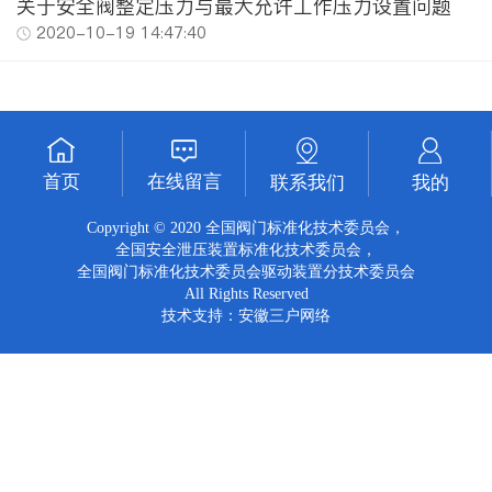
关于安全阀整定压力与最大允许工作压力设置问题
2020-10-19 14:47:40
首页
在线留言
联系我们
我的
Copyright © 2020 全国阀门标准化技术委员会，
全国安全泄压装置标准化技术委员会，
全国阀门标准化技术委员会驱动装置分技术委员会
All Rights Reserved
技术支持：
安徽三户网络