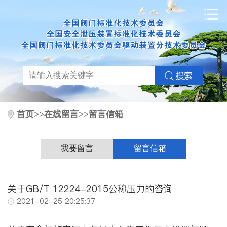
首页
>>
在线留言
>>
留言信箱
我要留言
留言信箱
关于GB/T 12224-2015公称压力的咨询
2021-02-25 20:25:37