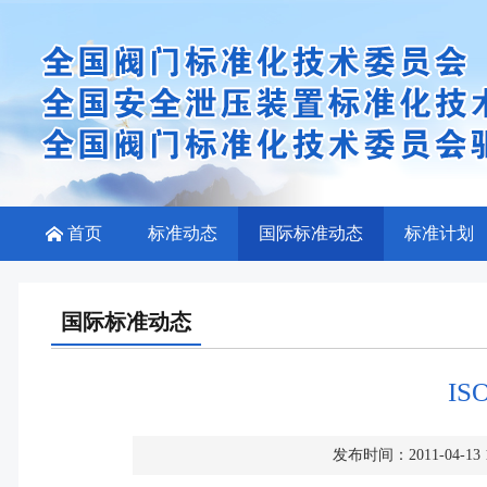
首页
标准动态
国际标准动态
标准计划
国际标准动态
I
发布时间：2011-04-