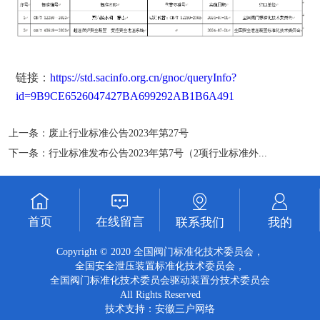
链接：
https://std.sacinfo.org.cn/gnoc/queryInfo?
id=9B9CE6526047427BA699292AB1B6A491
上一条：
废止行业标准公告2023年第27号
下一条：
行业标准发布公告2023年第7号（2项行业标准外...
首页
在线留言
联系我们
我的
Copyright © 2020 全国阀门标准化技术委员会，
全国安全泄压装置标准化技术委员会，
全国阀门标准化技术委员会驱动装置分技术委员会
All Rights Reserved
技术支持：
安徽三户网络