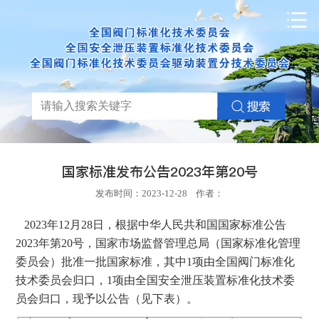
国家标准发布公告2023年第20号
发布时间：2023-12-28 作者：
2023年12月28日，根据中华人民共和国国家标准公告
2023年第20号，国家市场监督管理总局（国家标准化管理
委员会）批准一批国家标准，其中1项由全国阀门标准化
技术委员会归口，1项由全国安全泄压装置标准化技术委
员会归口，现予以公告（见下表）。